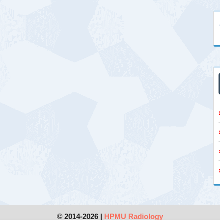
© 2014-2026 |
HPMU Radiology