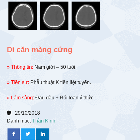
Di căn màng cứng
» Thông tin:
Nam giới – 50 tuổi.
» Tiền sử:
Phẫu thuật K tiền liệt tuyến.
» Lâm sàng:
Đau đầu + Rối loạn ý thức.
29/10/2018
Danh mục:
Thần Kinh