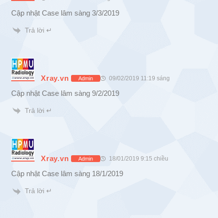
Cập nhật Case lâm sàng 3/3/2019
Trả lời ↵
Xray.vn
09/02/2019 11:19 sáng
Admin
Cập nhật Case lâm sàng 9/2/2019
Trả lời ↵
Xray.vn
18/01/2019 9:15 chiều
Admin
Cập nhật Case lâm sàng 18/1/2019
Trả lời ↵