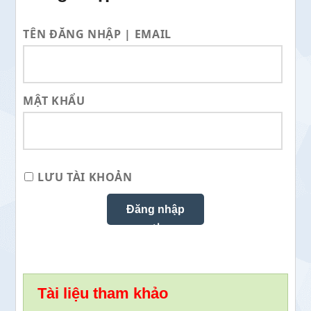
TÊN ĐĂNG NHẬP | EMAIL
MẬT KHẨU
LƯU TÀI KHOẢN
Tài liệu tham khảo