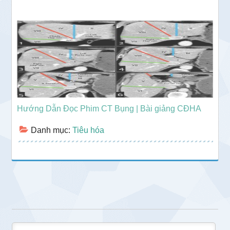
Hướng Dẫn Đọc Phim CT Bụng | Bài giảng CĐHA
Danh mục:
Tiêu hóa