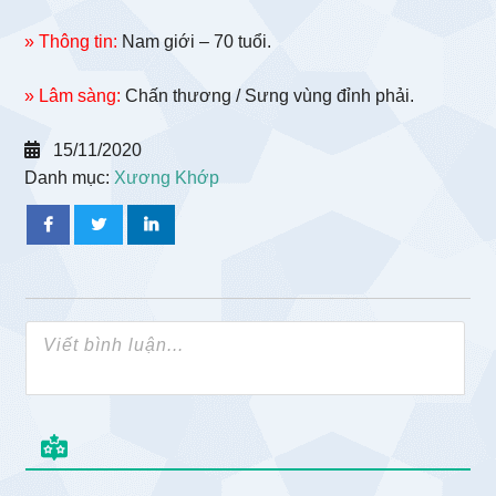
» Thông tin:
Nam giới – 70 tuổi.
» Lâm sàng:
Chấn thương / Sưng vùng đỉnh phải.
15/11/2020
Danh mục:
Xương Khớp