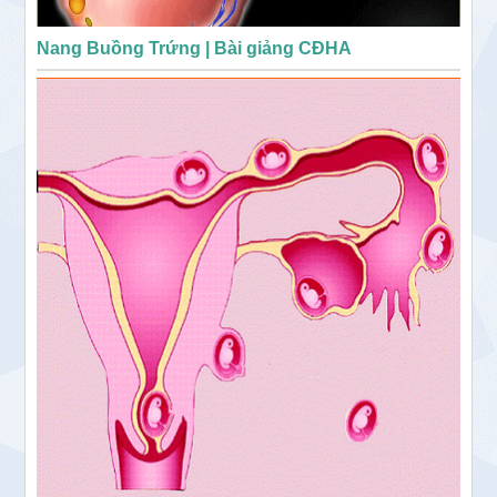
Nang Buồng Trứng | Bài giảng CĐHA