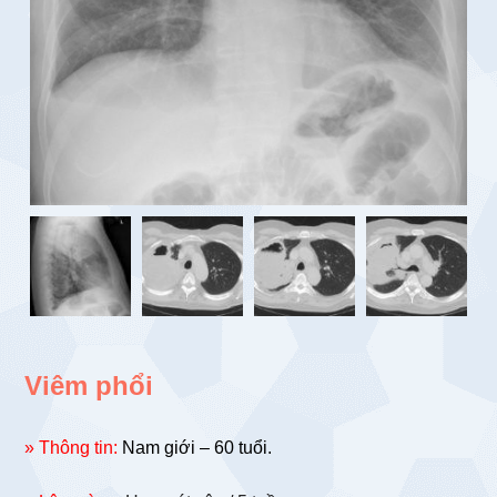
Viêm phổi
» Thông tin:
Nam giới – 60 tuổi.