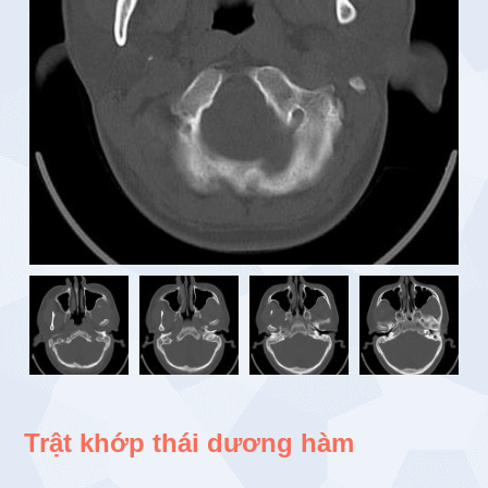
Trật khớp thái dương hàm