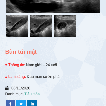
Bùn túi mật
» Thông tin:
Nam giới – 24 tuổi.
» Lâm sàng:
Đau mạn sườn phải.
08/11/2020
Danh mục:
Tiêu Hóa