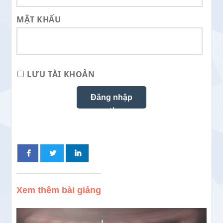
MẬT KHẨU
LƯU TÀI KHOẢN
Xem thêm bài giảng