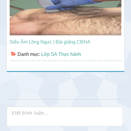
Siêu Âm Lồng Ngực | Bài giảng CĐHA
Danh mục:
Lớp SA Thực hành