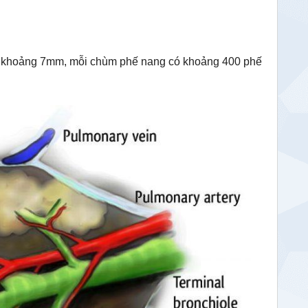
ước khoảng 7mm, mỗi chùm phế nang có khoảng 400 phế