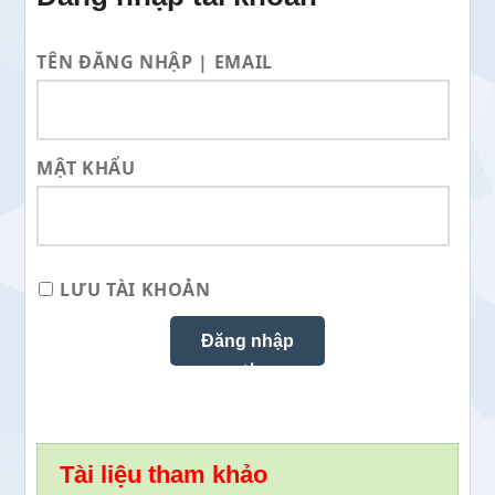
TÊN ĐĂNG NHẬP | EMAIL
MẬT KHẨU
LƯU TÀI KHOẢN
Tài liệu tham khảo