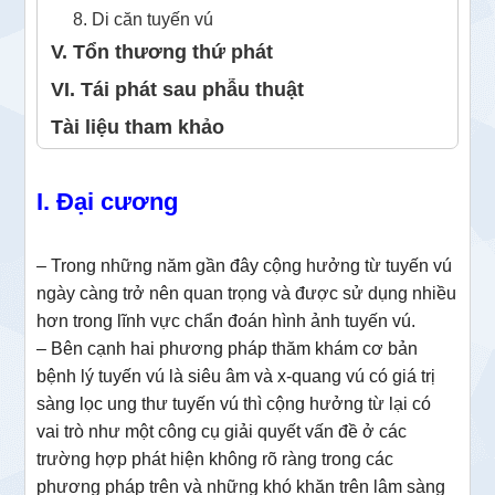
8. Di căn tuyến vú
V. Tổn thương thứ phát
VI. Tái phát sau phẫu thuật
Tài liệu tham khảo
I. Đại cương
– Trong những năm gần đây cộng hưởng từ tuyến vú
ngày càng trở nên quan trọng và được sử dụng nhiều
hơn trong lĩnh vực chẩn đoán hình ảnh tuyến vú.
– Bên cạnh hai phương pháp thăm khám cơ bản
bệnh lý tuyến vú là siêu âm và x-quang vú có giá trị
sàng lọc ung thư tuyến vú thì cộng hưởng từ lại có
vai trò như một công cụ giải quyết vấn đề ở các
trường hợp phát hiện không rõ ràng trong các
phương pháp trên và những khó khăn trên lâm sàng