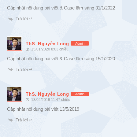
Cập nhật nội dung bài viết & Case lâm sàng 31/1/2022
Trả lời ↵
ThS. Nguyễn Long
Admin
15/01/2020 8:03 chiều
Cập nhật nội dung bài viết & Case lâm sàng 15/1/2020
Trả lời ↵
ThS. Nguyễn Long
Admin
13/05/2019 11:47 chiều
Cập nhật nội dung bài viết 13/5/2019
Trả lời ↵