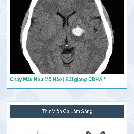
Chảy Máu Nhu Mô Não | Bài giảng CĐHA *
Thư Viện Ca Lâm Sàng