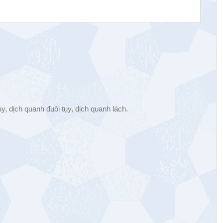
y, dịch quanh đuôi tụy, dịch quanh lách.