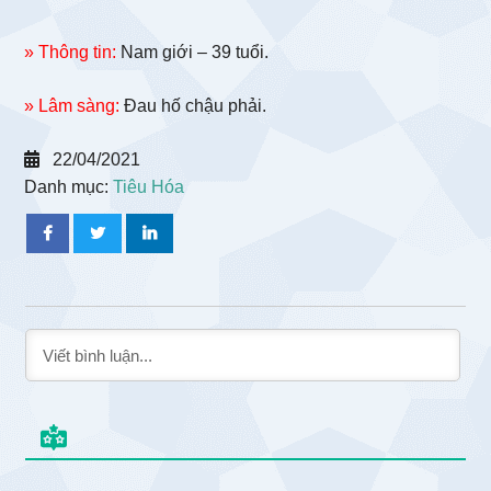
» Thông tin:
Nam giới – 39 tuổi.
» Lâm sàng:
Đau hố chậu phải.
22/04/2021
Danh mục:
Tiêu Hóa