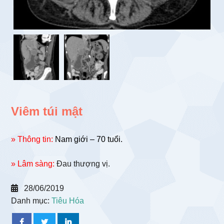
Viêm túi mật
» Thông tin:
Nam giới – 70 tuổi.
» Lâm sàng:
Đau thượng vị.
28/06/2019
Danh mục:
Tiêu Hóa