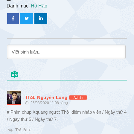
Danh mục:
Hô Hấp
ThS. Nguyễn Long
Admin
26/03/2020 11:08 sáng
# Phim chụp Xquang ngực: Thời điểm nhập viện / Ngày thứ 4
/ Ngày thứ 5 / Ngày thứ 7.
Trả lời ↵