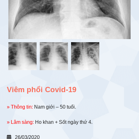
Viêm phổi Covid-19
» Thông tin:
Nam giới – 50 tuổi.
» Lâm sàng:
Ho khan + Sốt ngày thứ 4.
26/03/2020