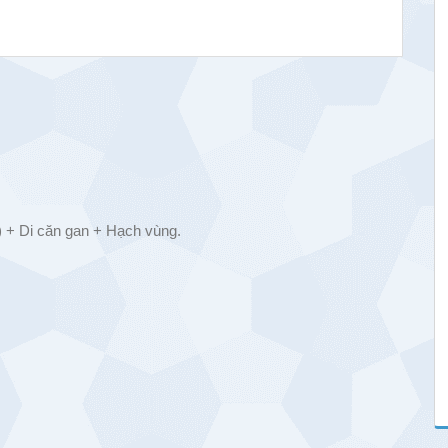
 + Di căn gan + Hạch vùng.