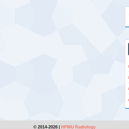
© 2014-2026 |
HPMU Radiology