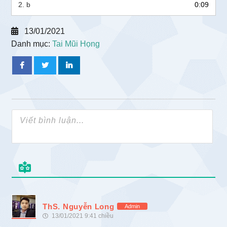
2.
b
0:09
13/01/2021
Danh mục:
Tai Mũi Họng
ThS. Nguyễn Long
Admin
13/01/2021 9:41 chiều