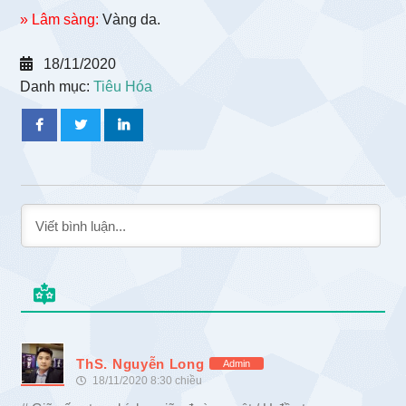
» Lâm sàng:
Vàng da.
18/11/2020
Danh mục:
Tiêu Hóa
ThS. Nguyễn Long
Admin
18/11/2020 8:30 chiều