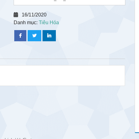
16/11/2020
Danh mục:
Tiêu Hóa