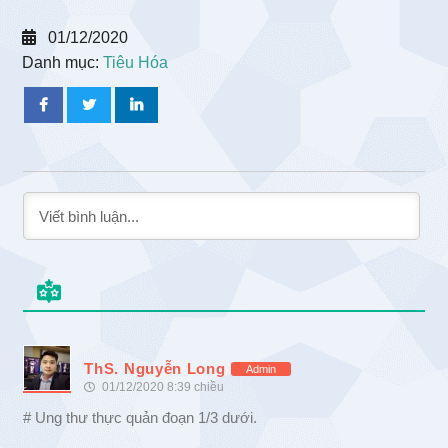
01/12/2020
Danh mục:
Tiêu Hóa
ThS. Nguyễn Long
Admin
01/12/2020 8:39 chiều
# Ung thư thực quản đoạn 1/3 dưới.