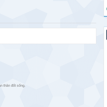
ăn thân đốt sống.