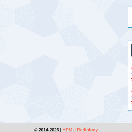
© 2014-2026 |
HPMU Radiology