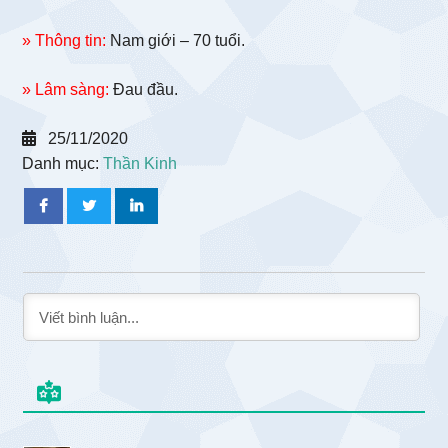
» Thông tin:
Nam giới – 70 tuổi.
» Lâm sàng:
Đau đầu.
25/11/2020
Danh mục:
Thần Kinh