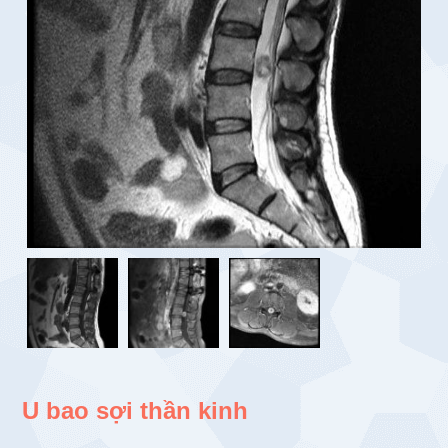
U bao sợi thần kinh