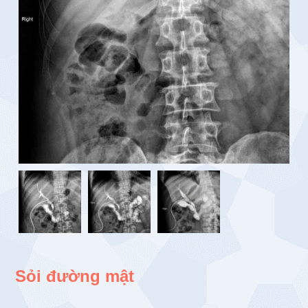
Sỏi đường mật