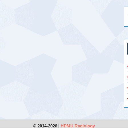
© 2014-2026 |
HPMU Radiology