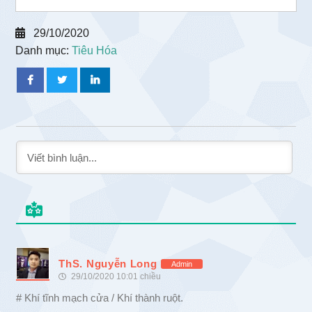
29/10/2020
Danh mục:
Tiêu Hóa
ThS. Nguyễn Long
Admin
29/10/2020 10:01 chiều
# Khí tĩnh mạch cửa / Khí thành ruột.