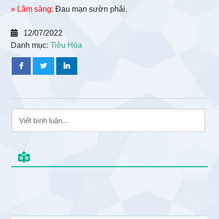
» Lâm sàng:
Đau mạn sườn phải.
12/07/2022
Danh mục:
Tiêu Hóa