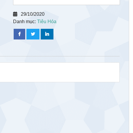
29/10/2020
Danh mục:
Tiêu Hóa