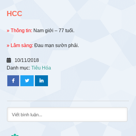
HCC
» Thông tin:
Nam giới – 77 tuổi.
» Lâm sàng:
Đau mạn sườn phải.
10/11/2018
Danh mục:
Tiêu Hóa