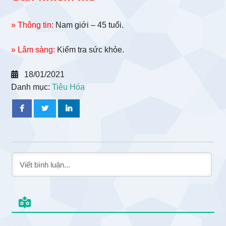
» Thông tin:
Nam giới – 45 tuổi.
» Lâm sàng:
Kiểm tra sức khỏe.
18/01/2021
Danh mục:
Tiêu Hóa