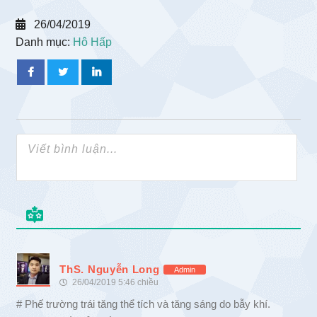
26/04/2019
Danh mục:
Hô Hấp
ThS. Nguyễn Long
Admin
26/04/2019 5:46 chiều
# Phế trường trái tăng thể tích và tăng sáng do bẫy khí.