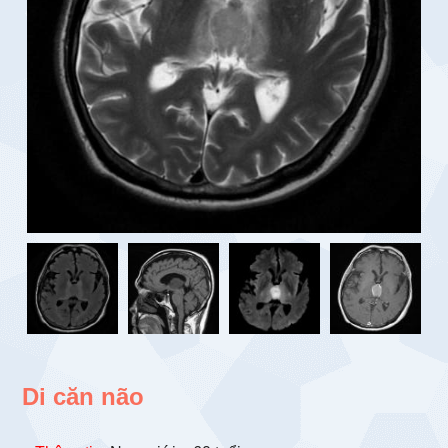
Di căn não