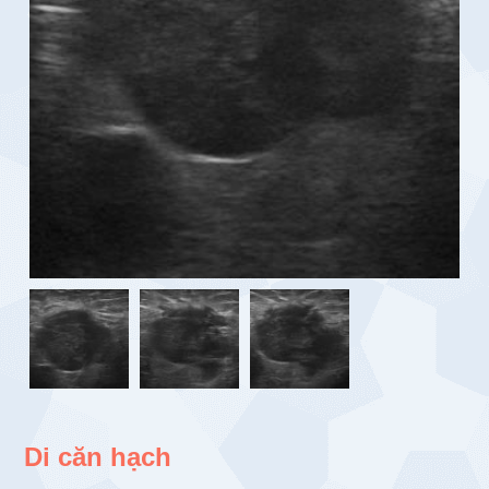
Di căn hạch