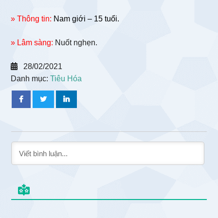
» Thông tin:
Nam giới – 15 tuổi.
» Lâm sàng:
Nuốt nghẹn.
28/02/2021
Danh mục:
Tiêu Hóa