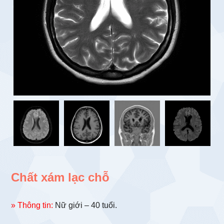
Chất xám lạc chỗ
» Thông tin:
Nữ giới – 40 tuổi.