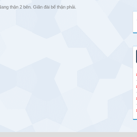
ng thận 2 bên. Giãn đài bể thận phải.