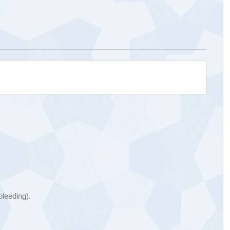
leeding).