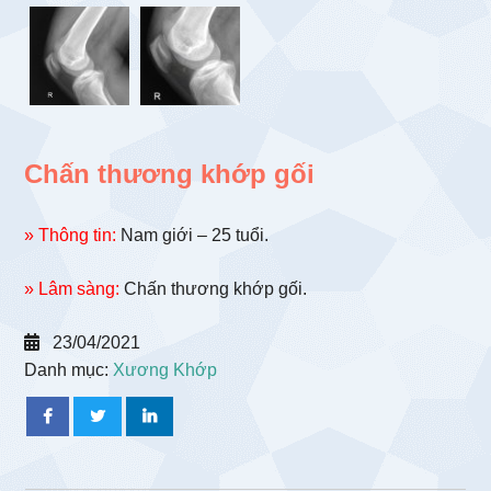
Chấn thương khớp gối
» Thông tin:
Nam giới – 25 tuổi.
» Lâm sàng:
Chấn thương khớp gối.
23/04/2021
Danh mục:
Xương Khớp