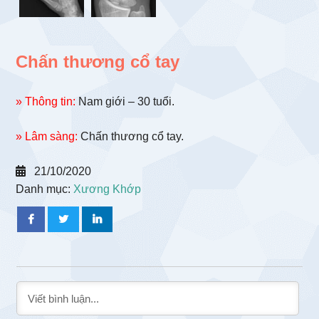
Chấn thương cổ tay
» Thông tin:
Nam giới – 30 tuổi.
» Lâm sàng:
Chấn thương cổ tay.
21/10/2020
Danh mục:
Xương Khớp