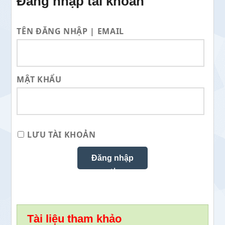
Đăng nhập tài khoản
TÊN ĐĂNG NHẬP | EMAIL
MẬT KHẨU
LƯU TÀI KHOẢN
Tài liệu tham khảo