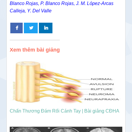
Blanco Rojas, P. Blanco Rojas, J. M. López-Arcas
Calleja, Y. Del Valle
Xem thêm bài giảng
Chấn Thương Đám Rối Cánh Tay | Bài giảng CĐHA