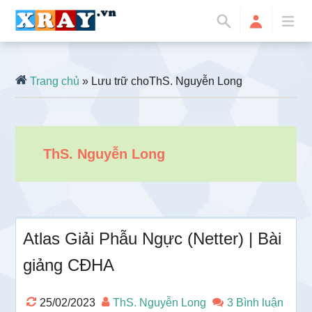
Trang chủ
» Lưu trữ choThS. Nguyễn Long
ThS. Nguyễn Long
Atlas Giải Phẫu Ngực (Netter) | Bài
giảng CĐHA
25/02/2023
ThS. Nguyễn Long
3 Bình luận