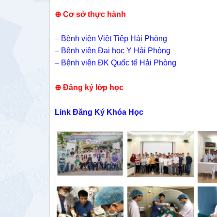
⊕
Cơ sở thực hành
– Bệnh viện Việt Tiệp Hải Phòng
– Bệnh viện Đại học Y Hải Phòng
– Bệnh viện ĐK Quốc tế Hải Phòng
⊕
Đăng ký lớp học
Link Đăng Ký Khóa Học