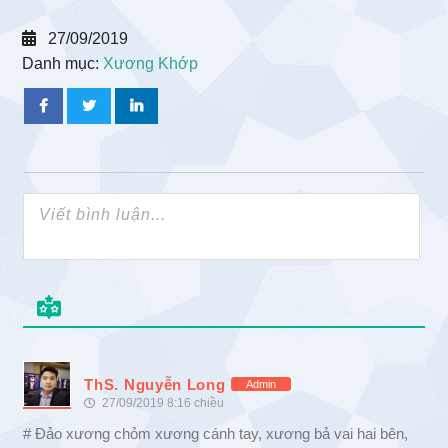
27/09/2019
Danh mục:
Xương Khớp
ThS. Nguyễn Long
Admin
27/09/2019 8:16 chiều
# Đảo xương chỏm xương cánh tay, xương bả vai hai bên,