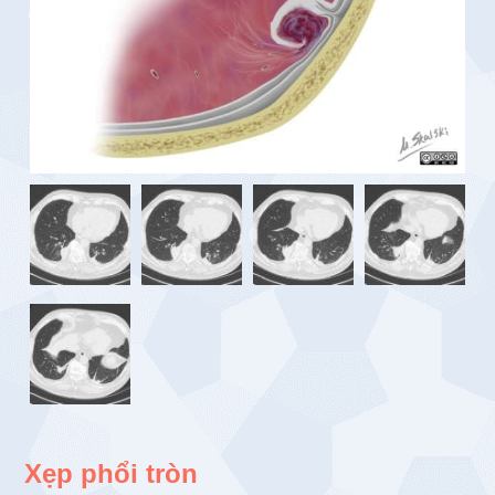
Xẹp phổi tròn