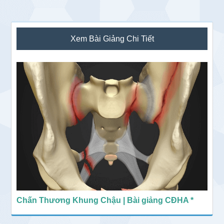
Sidebar
Xem Bài Giảng Chi Tiết
chính
Chấn Thương Khung Chậu | Bài giảng CĐHA *