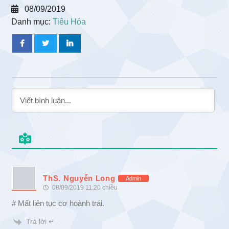
08/09/2019
Danh mục:
Tiêu Hóa
ThS. Nguyễn Long
Admin
08/09/2019 11:20 chiều
# Mất liên tục cơ hoành trái.
Trả lời ↵